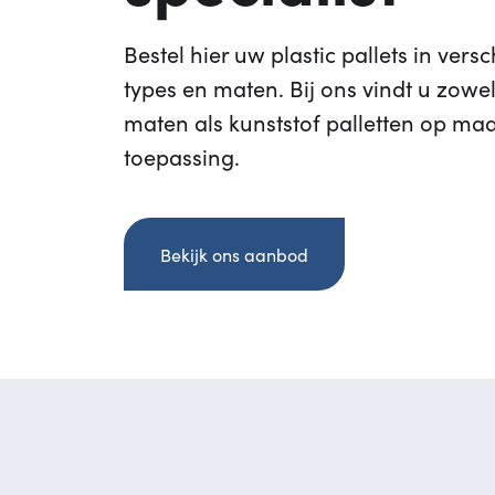
Bestel hier uw plastic pallets in vers
types en maten. Bij ons vindt u zowe
maten als kunststof palletten op ma
toepassing.
Bekijk ons aanbod