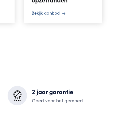
Bekijk aanbod
2 jaar garantie
Goed voor het gemoed