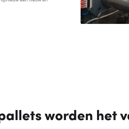
pallets worden het 