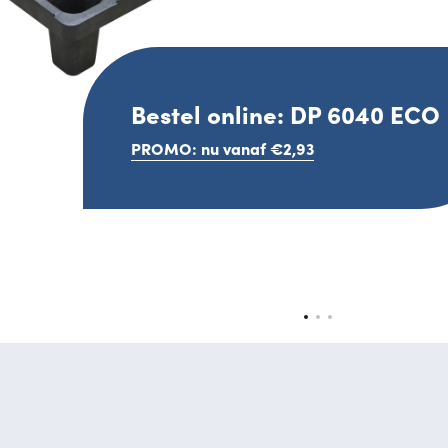
Bestel online: DP 6040 ECO
PROMO: nu vanaf €2,93