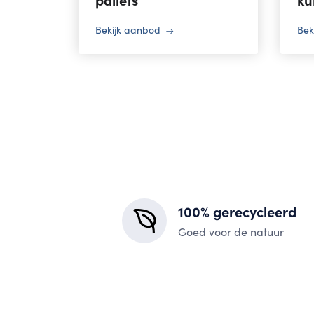
Bekijk aanbod
Bek
100% gerecycleerd
Goed voor de natuur