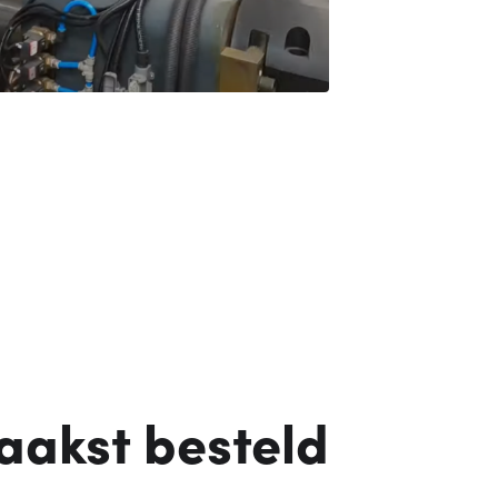
vaakst besteld