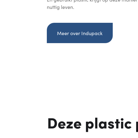
nuttig leven.
Meer over Indupack
Deze plastic 