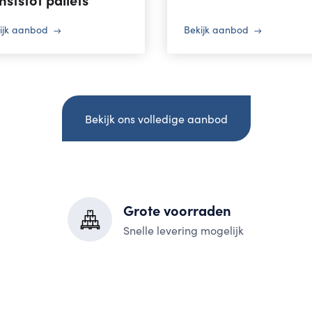
ijk aanbod
Bekijk aanbod
Bekijk ons volledige aanbod
Grote voorraden
Snelle levering mogelijk