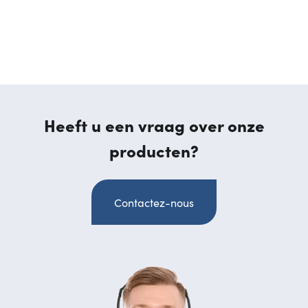
Heeft u een vraag over onze
producten?
Contactez-nous